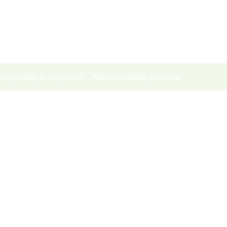
ni și condiții de cumpărare
Prelucarea datelor personale