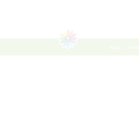
Ajutor
Terme