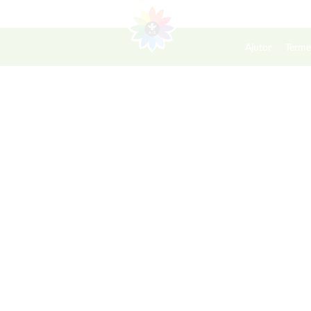
Ajutor
Terme