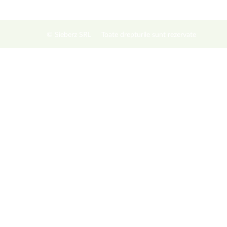
© Sieberz SRL
Toate drepturile sunt rezervate