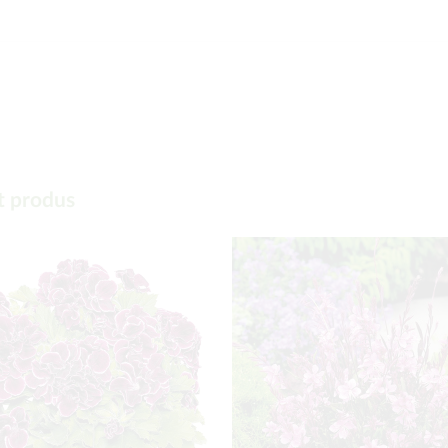
t produs