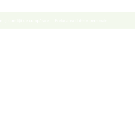
ni și condiții de cumpărare
Prelucarea datelor personale