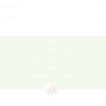
Informații
Contact
Ajutor
Termeni și condiții de cumpărare
Prelucarea datelor personale
© Sieberz SRL
Toate drepturile sunt rezervate