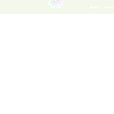
Ajutor
Terme