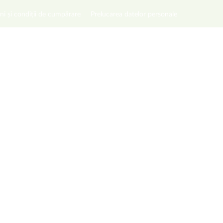
ni și condiții de cumpărare
Prelucarea datelor personale