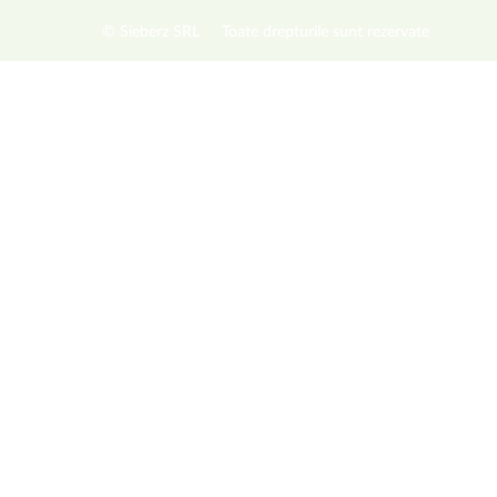
© Sieberz SRL
Toate drepturile sunt rezervate