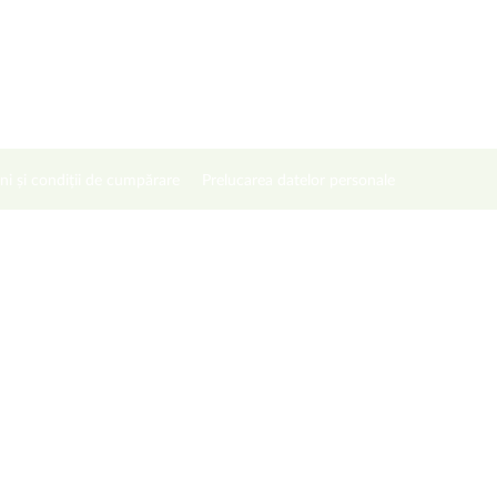
ni și condiții de cumpărare
Prelucarea datelor personale