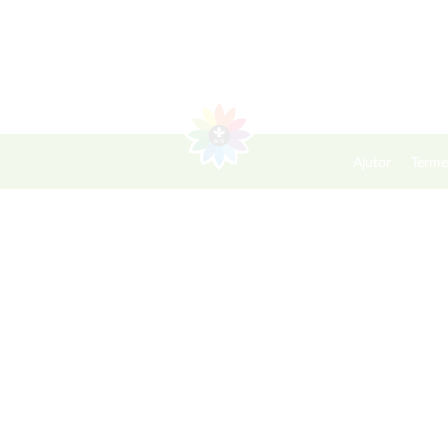
Ajutor
Terme