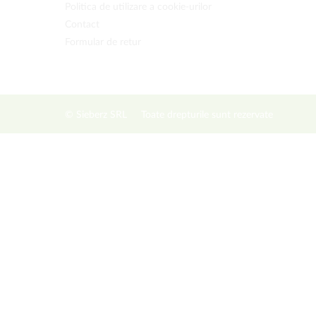
Politica de utilizare a cookie-urilor
Contact
Formular de retur
© Sieberz SRL
Toate drepturile sunt rezervate