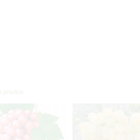
t produs