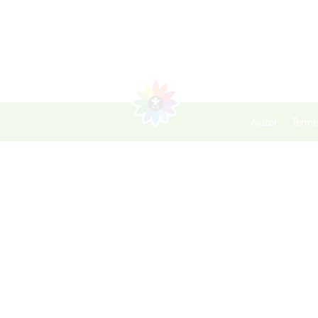
Ajutor
Terme