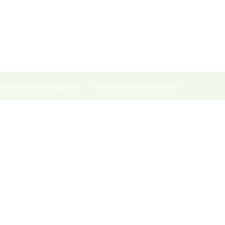
ni și condiții de cumpărare
Prelucarea datelor personale