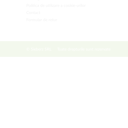
Politica de utilizare a cookie-urilor
Contact
Formular de retur
© Sieberz SRL
Toate drepturile sunt rezervate