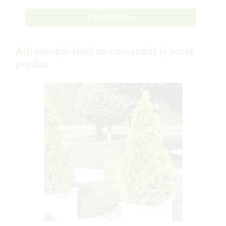
Către Produs
Alți cumpărători au comandat și acest
produs