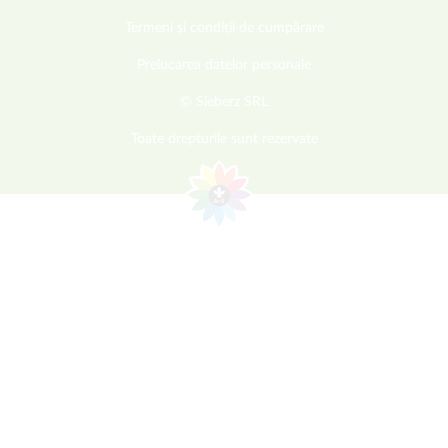
Termeni și condiții de cumpărare
Prelucarea datelor personale
© Sieberz SRL
Toate drepturile sunt rezervate