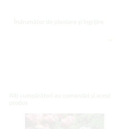
Îndrumător de plantare şi îngrijire
-
Alți cumpărători au comandat și acest
produs