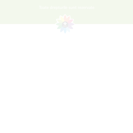
Toate drepturile sunt rezervate