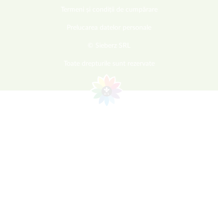
Termeni și condiții de cumpărare
Prelucarea datelor personale
© Sieberz SRL
Toate drepturile sunt rezervate