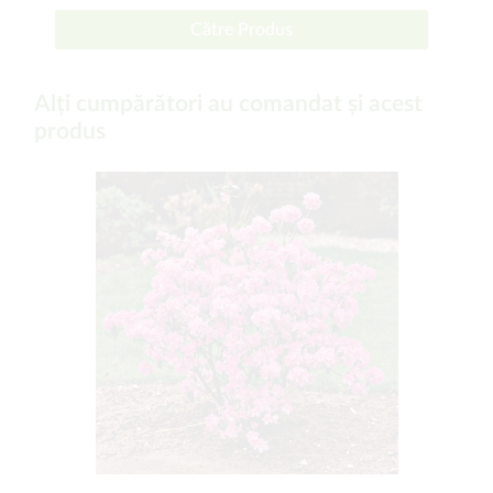
Către Produs
Alți cumpărători au comandat și acest
produs